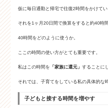
仮に毎日通勤と帰宅で往復2時間をかけてい
それを1ヶ月20日間で換算をすると約40時
40時間をどのように使うか。
ここの時間の使い方がとても重要です。
私はこの時間を
「家族に還元」
することに
それでは、子育てをしている私の具体的な
子どもと接する時間を増やす