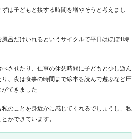
まずは子どもと接する時間を増やそうと考えまし
お風呂だけいれるというサイクルで平日はほぼ1時
食べさせたり、仕事の休憩時間に子どもと少し遊ん
たり、夜は食事の時間まで絵本を読んで遊ぶなど圧
とができました。
も私のことを身近かに感じてくれるでしょうし、私
ことができています。