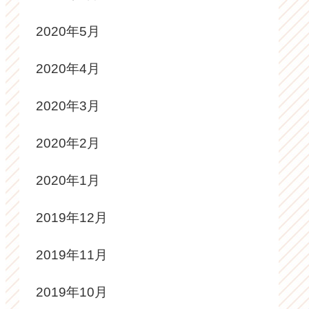
2020年5月
2020年4月
2020年3月
2020年2月
2020年1月
2019年12月
2019年11月
2019年10月