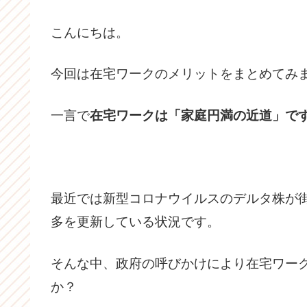
こんにちは。
今回は在宅ワークのメリットをまとめてみ
一言で
在宅ワークは「家庭円満の近道」で
最近では新型コロナウイルスのデルタ株が
多を更新している状況です。
そんな中、政府の呼びかけにより在宅ワー
か？