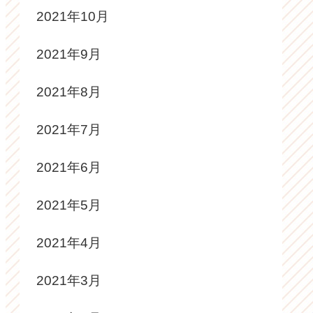
2021年10月
2021年9月
2021年8月
2021年7月
2021年6月
2021年5月
2021年4月
2021年3月