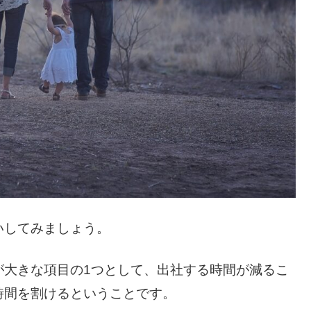
いしてみましょう。
が大きな項目の1つとして、出社する時間が減るこ
時間を割けるということです。