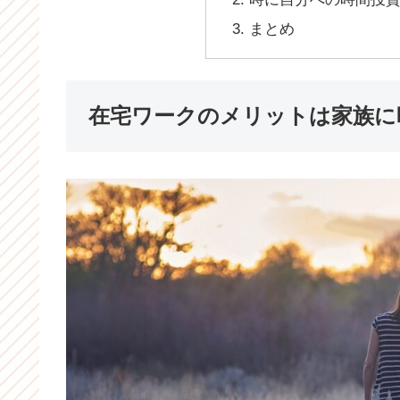
まとめ
在宅ワークのメリットは家族に