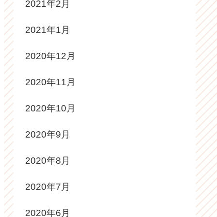
2021年2月
2021年1月
2020年12月
2020年11月
2020年10月
2020年9月
2020年8月
2020年7月
2020年6月