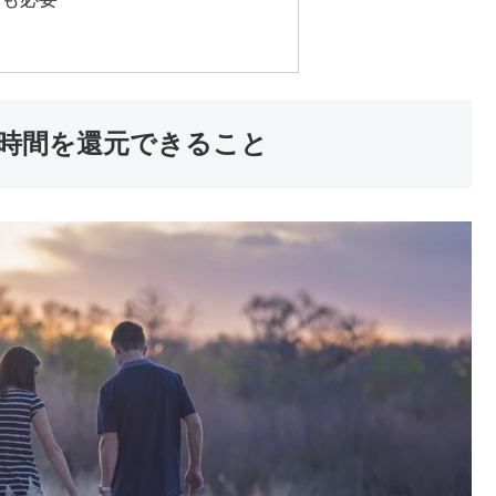
時間を還元できること