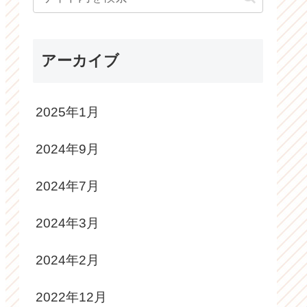
アーカイブ
2025年1月
2024年9月
2024年7月
2024年3月
2024年2月
2022年12月