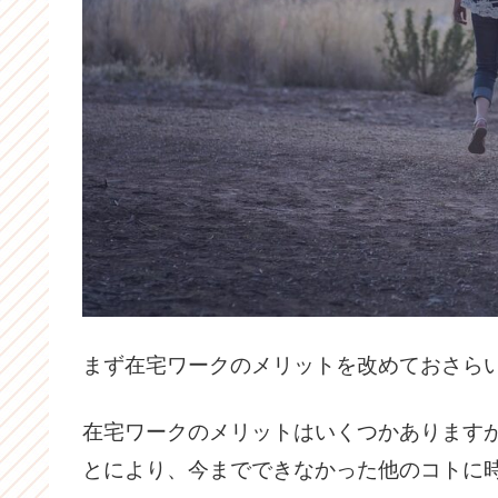
まず在宅ワークのメリットを改めておさら
在宅ワークのメリットはいくつかあります
とにより、今までできなかった他のコトに