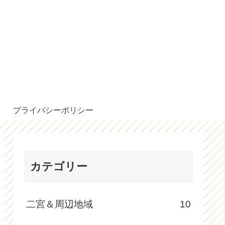
プライバシーポリシー
カテゴリー
二宮＆周辺地域
10