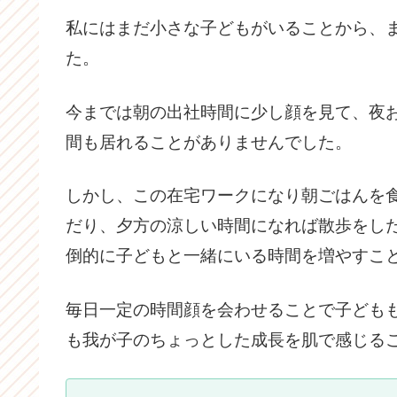
私にはまだ小さな子どもがいることから、
た。
今までは朝の出社時間に少し顔を見て、夜
間も居れることがありませんでした。
しかし、この在宅ワークになり朝ごはんを
だり、夕方の涼しい時間になれば散歩をし
倒的に子どもと一緒にいる時間を増やすこ
毎日一定の時間顔を会わせることで子ども
も我が子のちょっとした成長を肌で感じる