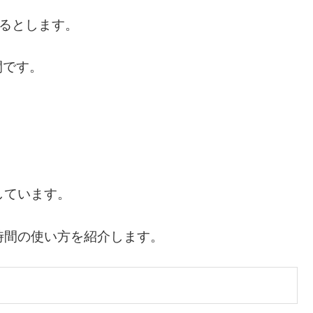
るとします。
間です。
しています。
時間の使い方を紹介します。