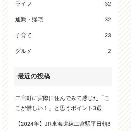
ライフ
32
通勤・帰宅
32
子育て
23
グルメ
2
最近の投稿
二宮町に実際に住んでみて感じた「こ
こが惜しい！」と思うポイント3選
【2024年】JR東海道線二宮駅平日朝8