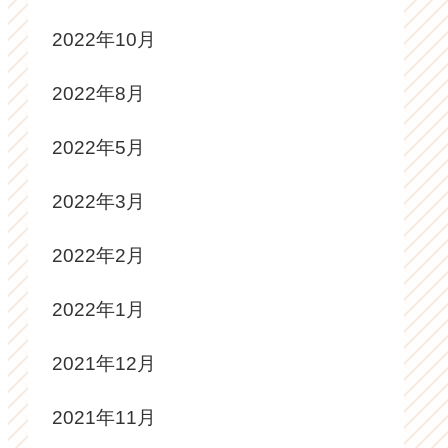
2022年10月
2022年8月
2022年5月
2022年3月
2022年2月
2022年1月
2021年12月
2021年11月