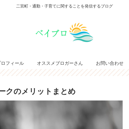
二宮町・通勤・子育てに関することを発信するブログ
プロフィール
オススメブロガーさん
お問い合わせ
ークのメリットまとめ