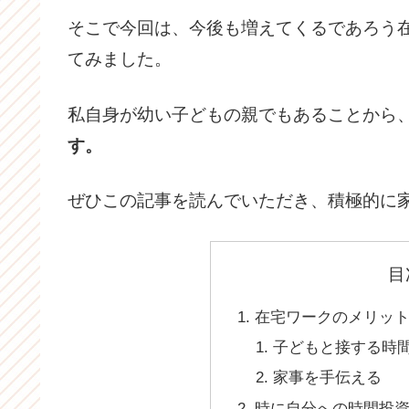
そこで今回は、今後も増えてくるであろう
てみました。
私自身が幼い子どもの親でもあることから
す。
ぜひこの記事を読んでいただき、積極的に
目
在宅ワークのメリッ
子どもと接する時
家事を手伝える
時に自分への時間投