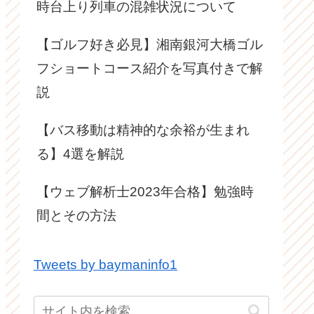
時台上り列車の混雑状況について
【ゴルフ好き必見】湘南銀河大橋ゴル
フショートコース紹介を写真付きで解
説
【バス移動は精神的な余裕が生まれ
る】4選を解説
【ウェブ解析士2023年合格】勉強時
間とその方法
Tweets by baymaninfo1