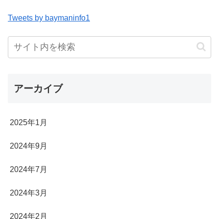
Tweets by baymaninfo1
アーカイブ
2025年1月
2024年9月
2024年7月
2024年3月
2024年2月