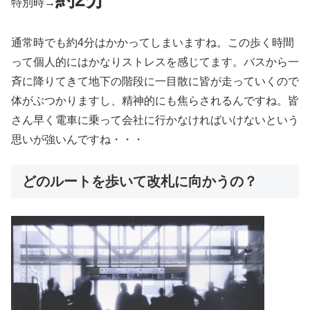
特別時→
通常時でも約4分はかかってしまいますね。この歩く時間
って個人的にはかなりストレスを感じてます。バスから一
斉に降りてきて地下の階段に一目散に皆が走っていくので
体がぶつかりますし、精神的にも焦らされるんですね。皆
さん早く電車に乗って会社に行かなければいけないという
思いが強いんですね・・・
どのルートを歩いて改札に向かうの？