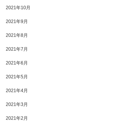
2021年10月
2021年9月
2021年8月
2021年7月
2021年6月
2021年5月
2021年4月
2021年3月
2021年2月