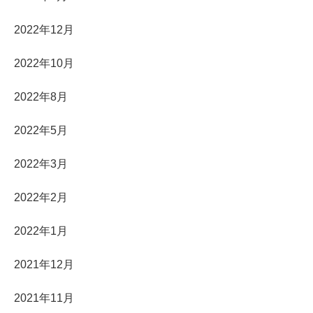
2022年12月
2022年10月
2022年8月
2022年5月
2022年3月
2022年2月
2022年1月
2021年12月
2021年11月