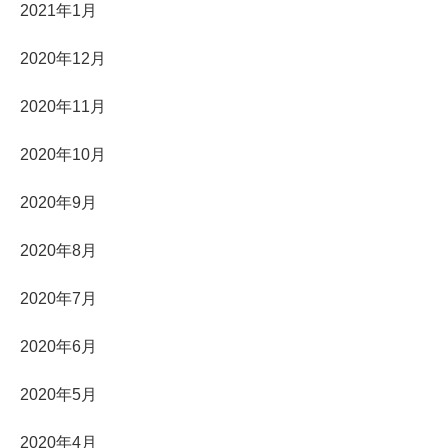
2021年1月
2020年12月
2020年11月
2020年10月
2020年9月
2020年8月
2020年7月
2020年6月
2020年5月
2020年4月