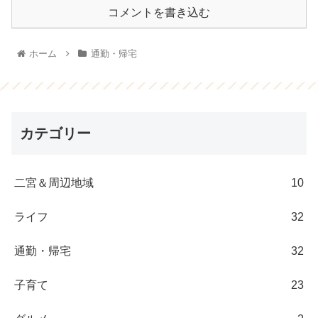
コメントを書き込む
ホーム
通勤・帰宅
カテゴリー
二宮＆周辺地域
10
ライフ
32
通勤・帰宅
32
子育て
23