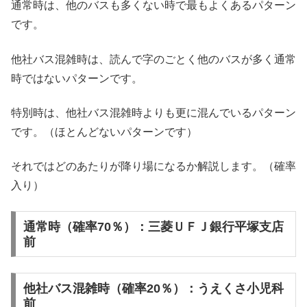
通常時は、他のバスも多くない時で最もよくあるパターン
です。
他社バス混雑時は、読んで字のごとく他のバスが多く通常
時ではないパターンです。
特別時は、他社バス混雑時よりも更に混んでいるパターン
です。（ほとんどないパターンです）
それではどのあたりが降り場になるか解説します。（確率
入り）
通常時（確率70％）：三菱ＵＦＪ銀行平塚支店
前
他社バス混雑時（確率20％）：うえくさ小児科
前