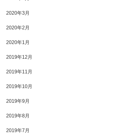
2020年3月
2020年2月
2020年1月
2019年12月
2019年11月
2019年10月
2019年9月
2019年8月
2019年7月