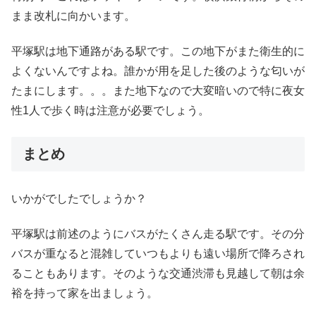
まま改札に向かいます。
平塚駅は地下通路がある駅です。この地下がまた衛生的に
よくないんですよね。誰かが用を足した後のような匂いが
たまにします。。。また地下なので大変暗いので特に夜女
性1人で歩く時は注意が必要でしょう。
まとめ
いかがでしたでしょうか？
平塚駅は前述のようにバスがたくさん走る駅です。その分
バスが重なると混雑していつもよりも遠い場所で降ろされ
ることもあります。そのような交通渋滞も見越して朝は余
裕を持って家を出ましょう。