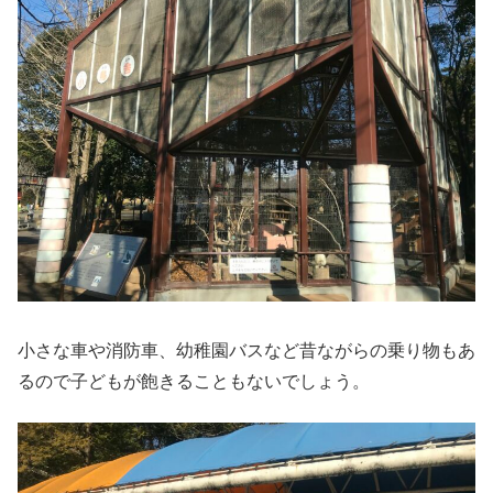
小さな車や消防車、幼稚園バスなど昔ながらの乗り物もあ
るので子どもが飽きることもないでしょう。