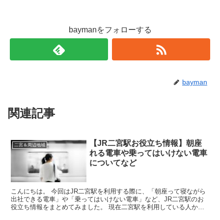
baymanをフォローする
bayman
関連記事
【JR二宮駅お役立ち情報】朝座
二宮＆周辺地域
れる電車や乗ってはいけない電車
についてなど
こんにちは。 今回はJR二宮駅を利用する際に、「朝座って寝ながら
出社できる電車」や「乗ってはいけない電車」など、JR二宮駅のお
役立ち情報をまとめてみました。 現在二宮駅を利用している人か
ら、今後引っ越して二宮駅を利用することになる方は...