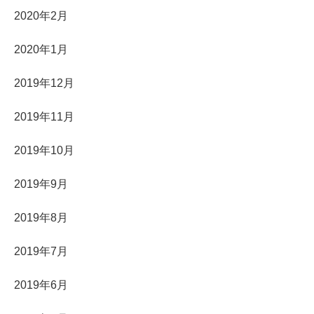
2020年2月
2020年1月
2019年12月
2019年11月
2019年10月
2019年9月
2019年8月
2019年7月
2019年6月