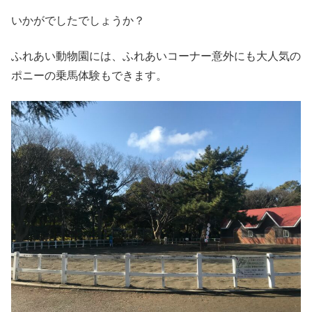
いかがでしたでしょうか？
ふれあい動物園には、ふれあいコーナー意外にも大人気の
ポニーの乗馬体験もできます。