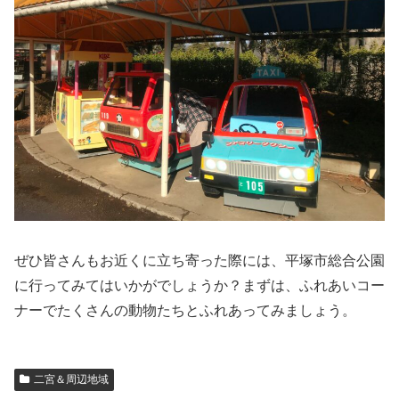
ぜひ皆さんもお近くに立ち寄った際には、平塚市総合公園
に行ってみてはいかがでしょうか？まずは、ふれあいコー
ナーでたくさんの動物たちとふれあってみましょう。
二宮＆周辺地域