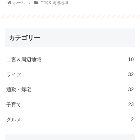
ホーム
二宮＆周辺地域
カテゴリー
二宮＆周辺地域
10
ライフ
32
通勤・帰宅
32
子育て
23
グルメ
2