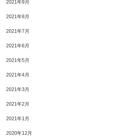
2021年9月
2021年8月
2021年7月
2021年6月
2021年5月
2021年4月
2021年3月
2021年2月
2021年1月
2020年12月