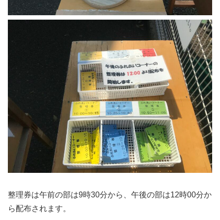
整理券は午前の部は9時30分から、午後の部は12時00分か
ら配布されます。