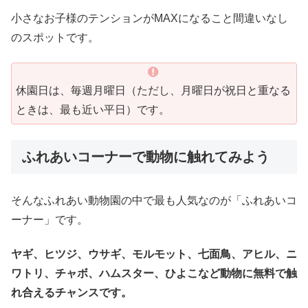
小さなお子様のテンションがMAXになること間違いなし
のスポットです。
休園日は、毎週月曜日（ただし、月曜日が祝日と重なる
ときは、最も近い平日）です。
ふれあいコーナーで動物に触れてみよう
そんなふれあい動物園の中で最も人気なのが「ふれあいコ
ーナー」です。
ヤギ、ヒツジ、ウサギ、モルモット、七面鳥、アヒル、ニ
ワトリ、チャボ、ハムスター、ひよこなど動物に無料で触
れ合えるチャンスです。