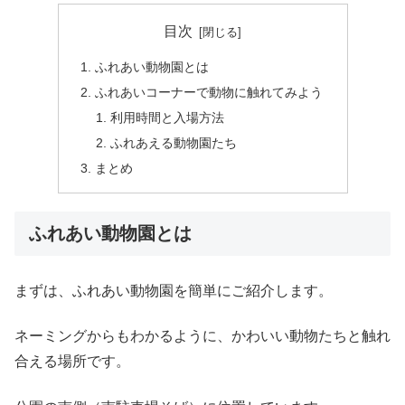
目次
ふれあい動物園とは
ふれあいコーナーで動物に触れてみよう
利用時間と入場方法
ふれあえる動物園たち
まとめ
ふれあい動物園とは
まずは、ふれあい動物園を簡単にご紹介します。
ネーミングからもわかるように、かわいい動物たちと触れ
合える場所です。