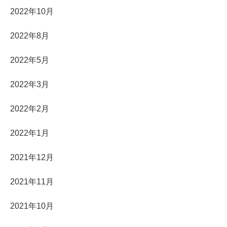
2022年10月
2022年8月
2022年5月
2022年3月
2022年2月
2022年1月
2021年12月
2021年11月
2021年10月