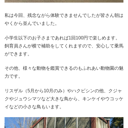
私は今回、残念ながら体験できませんでしたが皆さん朝は
やくから並んでいました。
小学生以下のお子さまであれば1回100円で楽しめます。
飼育員さんが横で補助をしてくれますので、安心して乗馬
ができます。
その他、様々な動物を鑑賞できるのもふれあい動物園の魅
力です。
リスザル（5月から10月のみ）やハクビシンの他、クジャ
クやジュウシマツなど大きな鳥から、キンケイやウコッケ
イなどの小さな鳥もいます。