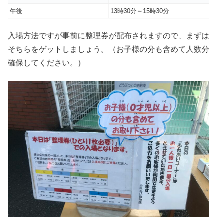
午後
13時30分～15時30分
入場方法ですが事前に整理券が配布されますので、まずは
そちらをゲットしましょう。（お子様の分も含めて人数分
確保してください。）