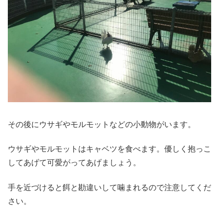
その後にウサギやモルモットなどの小動物がいます。
ウサギやモルモットはキャベツを食べます。優しく抱っこ
してあげて可愛がってあげましょう。
手を近づけると餌と勘違いして噛まれるので注意してくだ
さい。