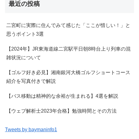
最近の投稿
二宮町に実際に住んでみて感じた「ここが惜しい！」と
思うポイント3選
【2024年】JR東海道線二宮駅平日朝8時台上り列車の混
雑状況について
【ゴルフ好き必見】湘南銀河大橋ゴルフショートコース
紹介を写真付きで解説
【バス移動は精神的な余裕が生まれる】4選を解説
【ウェブ解析士2023年合格】勉強時間とその方法
Tweets by baymaninfo1