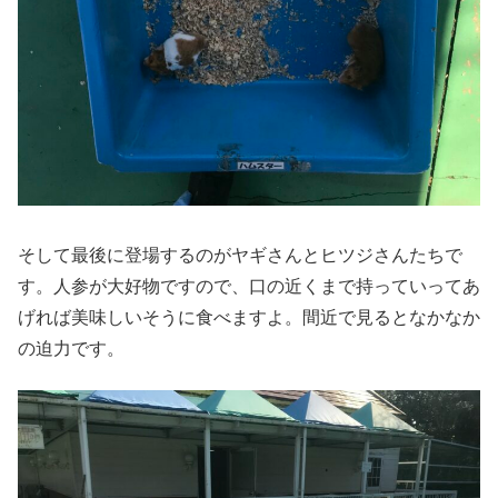
そして最後に登場するのがヤギさんとヒツジさんたちで
す。人参が大好物ですので、口の近くまで持っていってあ
げれば美味しいそうに食べますよ。間近で見るとなかなか
の迫力です。