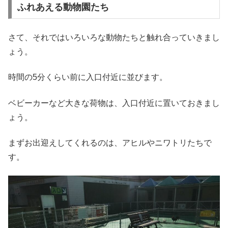
ふれあえる動物園たち
さて、それではいろいろな動物たちと触れ合っていきまし
ょう。
時間の5分くらい前に入口付近に並びます。
ベビーカーなど大きな荷物は、入口付近に置いておきまし
ょう。
まずお出迎えしてくれるのは、アヒルやニワトリたちで
す。