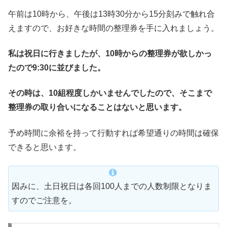
午前は10時から、午後は13時30分から15分刻みで触れ合
えますので、お好きな時間の整理券を手に入れましょう。
私は祝日に行きましたが、10時からの整理券が欲しかっ
たので9:30に並びました。
その時は、10組程度しかいませんでしたので、そこまで
整理券の取り合いになることはないと思います。
予め時間に余裕を持って行動すれば希望通りの時間は確保
できると思います。
因みに、土日祝日は各回100人までの人数制限となりま
すのでご注意を。