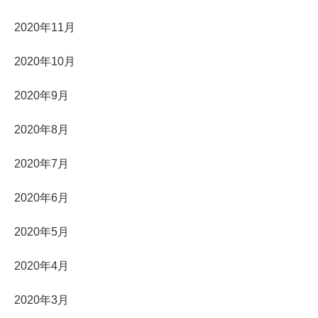
2020年11月
2020年10月
2020年9月
2020年8月
2020年7月
2020年6月
2020年5月
2020年4月
2020年3月