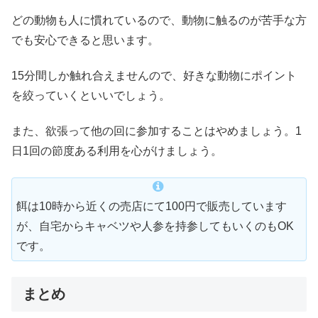
どの動物も人に慣れているので、動物に触るのが苦手な方
でも安心できると思います。
15分間しか触れ合えませんので、好きな動物にポイント
を絞っていくといいでしょう。
また、欲張って他の回に参加することはやめましょう。1
日1回の節度ある利用を心がけましょう。
餌は10時から近くの売店にて100円で販売しています
が、自宅からキャベツや人参を持参してもいくのもOK
です。
まとめ