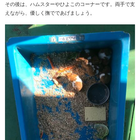
その後は、ハムスターやひよこのコーナーです。両手で支
えながら、優しく撫でであげましょう。