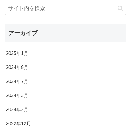
アーカイブ
2025年1月
2024年9月
2024年7月
2024年3月
2024年2月
2022年12月