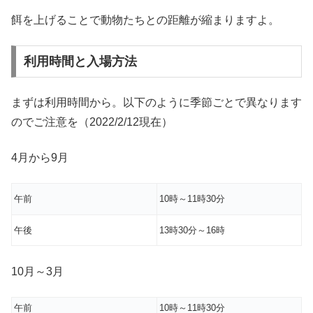
餌を上げることで動物たちとの距離が縮まりますよ。
利用時間と入場方法
まずは利用時間から。以下のように季節ごとで異なります
のでご注意を（2022/2/12現在）
4月から9月
午前
10時～11時30分
午後
13時30分～16時
10月～3月
午前
10時～11時30分